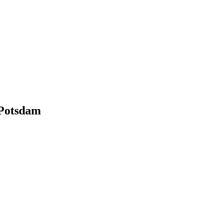
 Potsdam