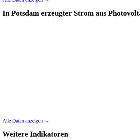
In Potsdam erzeugter Strom aus Photovolt
Alle Daten anzeigen →
Weitere Indikatoren