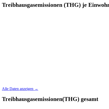
Treibhausgasemissionen (THG) je Einwoh
Alle Daten anzeigen →
Treibhausgasemissionen(THG) gesamt