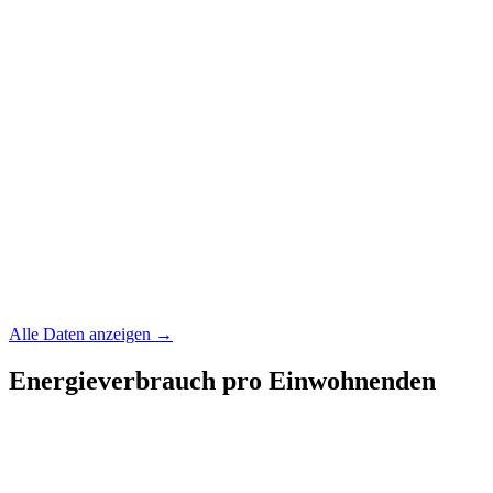
Alle Daten anzeigen →
Energieverbrauch pro Einwohnenden