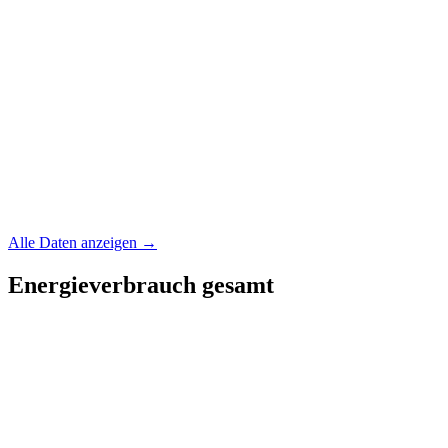
Alle Daten anzeigen →
Energieverbrauch gesamt