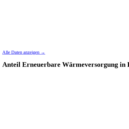
Alle Daten anzeigen →
Anteil Erneuerbare Wärmeversorgung in