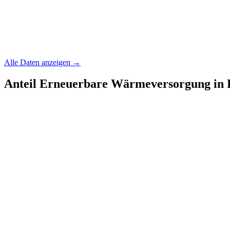
Alle Daten anzeigen →
Anteil Erneuerbare Wärmeversorgung in