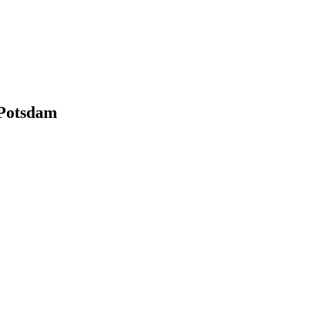
 Potsdam