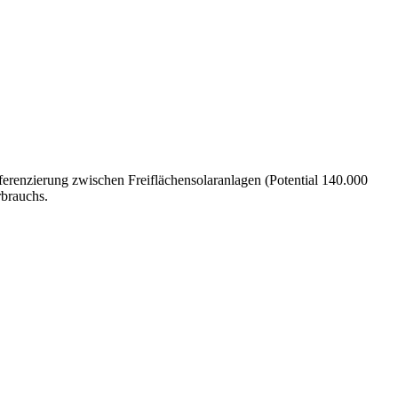
fferenzierung zwischen Freiflächensolaranlagen (Potential 140.000
brauchs.