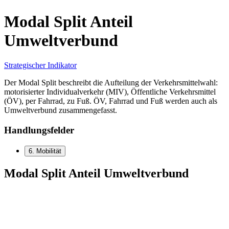
Modal Split Anteil
Umweltverbund
Strategischer Indikator
Der Modal Split beschreibt die Aufteilung der Verkehrsmittelwahl:
motorisierter Individualverkehr (MIV), Öffentliche Verkehrsmittel
(ÖV), per Fahrrad, zu Fuß. ÖV, Fahrrad und Fuß werden auch als
Umweltverbund zusammengefasst.
Handlungsfelder
6. Mobilität
Modal Split Anteil Umweltverbund