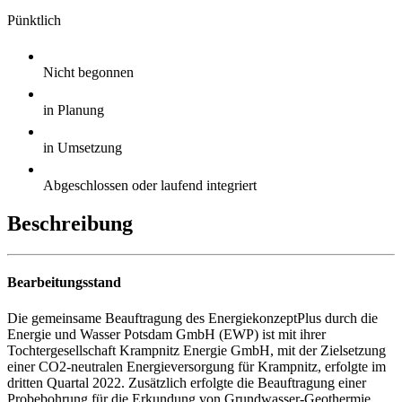
Pünktlich
Nicht begonnen
in Planung
in Umsetzung
Abgeschlossen oder laufend integriert
Beschreibung
Bearbeitungsstand
Die gemeinsame Beauftragung des EnergiekonzeptPlus durch die
Energie und Wasser Potsdam GmbH (EWP) ist mit ihrer
Tochtergesellschaft Krampnitz Energie GmbH, mit der Zielsetzung
einer CO2-neutralen Energieversorgung für Krampnitz, erfolgte im
dritten Quartal 2022. Zusätzlich erfolgte die Beauftragung einer
Probebohrung für die Erkundung von Grundwasser-Geothermie