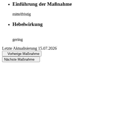
Einführung der Maßnahme
mittelfristig
Hebelwirkung
gering
Letzte Aktualisierung
15.07.2026
Vorherige Maßnahme
Nächste Maßnahme