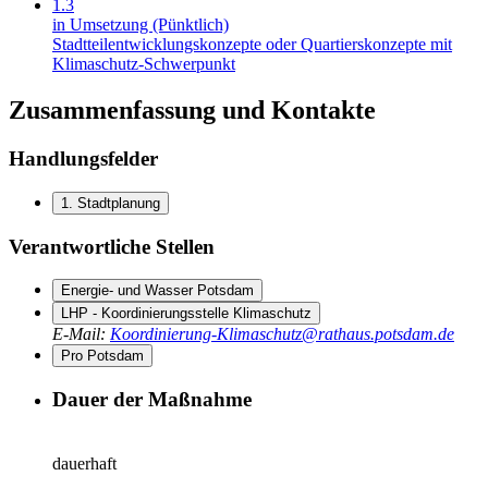
1.3
in Umsetzung (Pünktlich)
Stadtteilentwicklungskonzepte oder Quartierskonzepte mit
Klimaschutz-Schwerpunkt
Zusammenfassung und Kontakte
Handlungsfelder
1. Stadtplanung
Verantwortliche Stellen
Energie- und Wasser Potsdam
LHP - Koordinierungsstelle Klimaschutz
E-Mail
:
Koordinierung-Klimaschutz@rathaus.potsdam.de
Pro Potsdam
Dauer der Maßnahme
dauerhaft