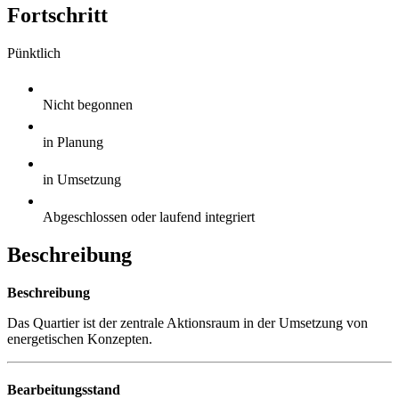
Fortschritt
Pünktlich
Nicht begonnen
in Planung
in Umsetzung
Abgeschlossen oder laufend integriert
Beschreibung
Beschreibung
Das Quartier ist der zentrale Aktionsraum in der Umsetzung von
energetischen Konzepten.
Bearbeitungsstand