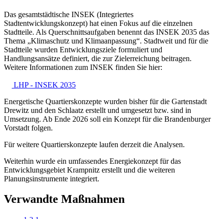
Das gesamtstädtische INSEK (Integriertes
Stadtentwicklungskonzept) hat einen Fokus auf die einzelnen
Stadtteile. Als Querschnittsaufgaben benennt das INSEK 2035 das
Thema „Klimaschutz und Klimaanpassung“. Stadtweit und für die
Stadtteile wurden Entwicklungsziele formuliert und
Handlungsansätze definiert, die zur Zielerreichung beitragen.
Weitere Informationen zum INSEK finden Sie hier:
LHP
- INSEK 2035
Energetische Quartierskonzepte wurden bisher für die Gartenstadt
Drewitz und den Schlaatz erstellt und umgesetzt bzw. sind in
Umsetzung. Ab Ende 2026 soll ein Konzept für die Brandenburger
Vorstadt folgen.
Für weitere Quartierskonzepte laufen derzeit die Analysen.
Weiterhin wurde ein umfassendes Energiekonzept für das
Entwicklungsgebiet Krampnitz erstellt und die weiteren
Planungsinstrumente integriert.
Verwandte Maßnahmen