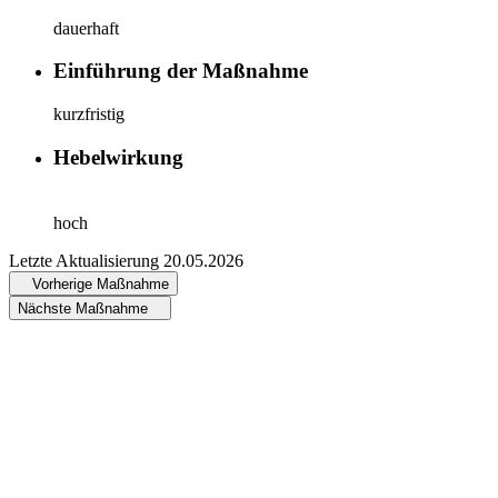
dauerhaft
Einführung der Maßnahme
kurzfristig
Hebelwirkung
hoch
Letzte Aktualisierung
20.05.2026
Vorherige Maßnahme
Nächste Maßnahme