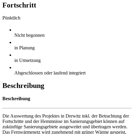
Fortschritt
Pünktlich
Nicht begonnen
in Planung
in Umsetzung
Abgeschlossen oder laufend integriert
Beschreibung
Beschreibung
Die Auswertung des Projektes in Drewitz inkl. der Betrachtung der
Fortschritte und der Hemmnisse im Sanierungsgebiet können auf
zukünftige Sanierungsgebiete ausgeweitet und übertragen werden.
Das Fernwärmenetz wird zunehmend mit grüner Wärme gespeist,