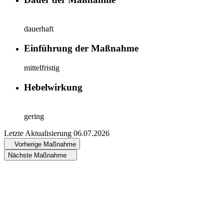
dauerhaft
Einführung der Maßnahme
mittelfristig
Hebelwirkung
gering
Letzte Aktualisierung
06.07.2026
Vorherige Maßnahme
Nächste Maßnahme