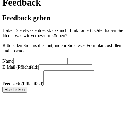
Feedback
Feedback geben
Haben Sie etwas entdeckt, das nicht funktioniert? Oder haben Sie
Ideen, was wir verbessern können?
Bitte teilen Sie uns dies mit, indem Sie dieses Formular ausfüllen
und absenden.
Name
E-Mail (Pflichtfeld)
Feedback (Pflichtfeld)
Abschicken