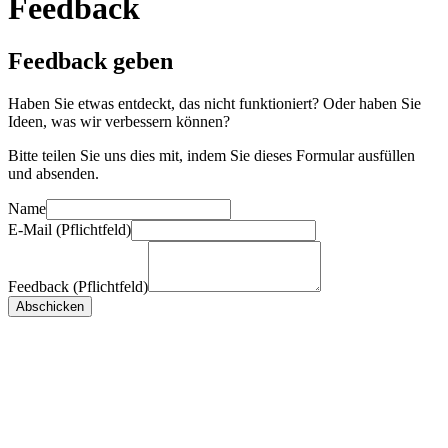
Feedback
Feedback geben
Haben Sie etwas entdeckt, das nicht funktioniert? Oder haben Sie
Ideen, was wir verbessern können?
Bitte teilen Sie uns dies mit, indem Sie dieses Formular ausfüllen
und absenden.
Name
E-Mail (Pflichtfeld)
Feedback (Pflichtfeld)
Abschicken