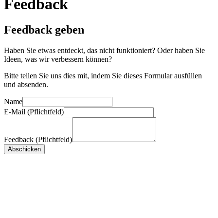
Feedback
Feedback geben
Haben Sie etwas entdeckt, das nicht funktioniert? Oder haben Sie
Ideen, was wir verbessern können?
Bitte teilen Sie uns dies mit, indem Sie dieses Formular ausfüllen
und absenden.
Name
E-Mail (Pflichtfeld)
Feedback (Pflichtfeld)
Abschicken