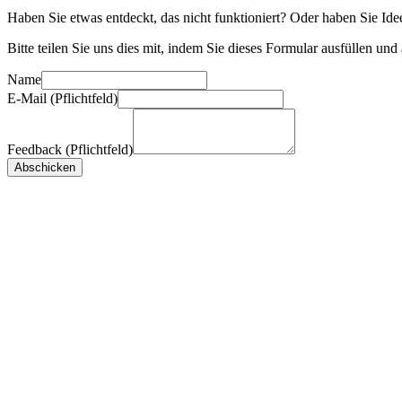
Haben Sie etwas entdeckt, das nicht funktioniert? Oder haben Sie Id
Bitte teilen Sie uns dies mit, indem Sie dieses Formular ausfüllen und
Name
E-Mail (Pflichtfeld)
Feedback (Pflichtfeld)
Abschicken