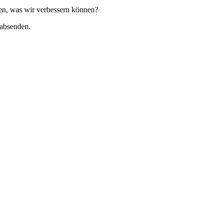
een, was wir verbessern können?
 absenden.